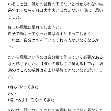
いることは、誰かの監視の下でないと出せられない結
果であるならそれは大丈夫とは言えないと僕は、思い
ました。
厳しい環境に慣れてしまうと、
自分で動くってなった際は必ずサボってしまう。
それは、自分ケツを叩いてくれる人がいなくなるか
ら。
だから環境というのは自分軸で作っていく必要がある
なと感じました。【誰かの厳しさに耐える】では、結
局のところの成長はあまり期待できないなと思いまし
た。
(自ら)やってきた
のか
(追い込まれて)やってきた
のでは、同じやってきたでも意味合いは全く異なりま