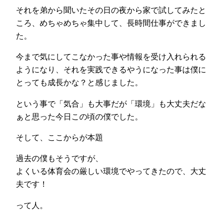
それを弟から聞いたその日の夜から家で試してみたと
ころ、めちゃめちゃ集中して、長時間仕事ができまし
た。
今まで気にしてこなかった事や情報を受け入れられる
ようになり、それを実践できるやうになった事は僕に
とっても成長かな？と感じました。
という事で「気合」も大事だが「環境」も大丈夫だな
ぁと思った今日この頃の僕でした。
そして、ここからが本題
過去の僕もそうですが、
よくいる体育会の厳しい環境でやってきたので、大丈
夫です！
って人。