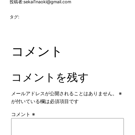
投稿者:
sekai1naoki@gmail.com
タグ:
コメント
コメントを残す
メールアドレスが公開されることはありません。
※
が付いている欄は必須項目です
コメント
※