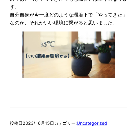
す。
自分自身が今一度どのような環境下で「やってきた」
なのか、それかいい環境に繋がると思いました。
投稿日
2023年6月15日
カテゴリー:
Uncategorized