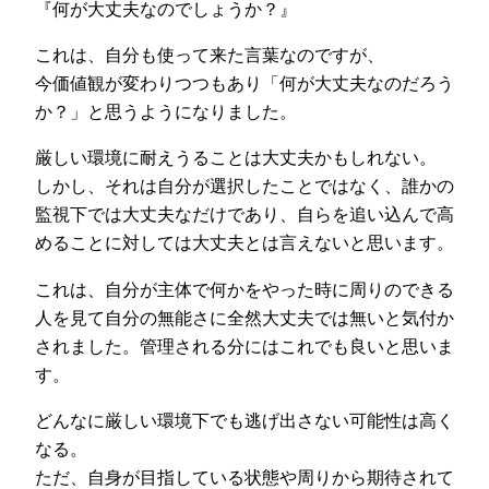
『何が大丈夫なのでしょうか？』
これは、自分も使って来た言葉なのですが、
今価値観が変わりつつもあり「何が大丈夫なのだろう
か？」と思うようになりました。
厳しい環境に耐えうることは大丈夫かもしれない。
しかし、それは自分が選択したことではなく、誰かの
監視下では大丈夫なだけであり、自らを追い込んで高
めることに対しては大丈夫とは言えないと思います。
これは、自分が主体で何かをやった時に周りのできる
人を見て自分の無能さに全然大丈夫では無いと気付か
されました。管理される分にはこれでも良いと思いま
す。
どんなに厳しい環境下でも逃げ出さない可能性は高く
なる。
ただ、自身が目指している状態や周りから期待されて