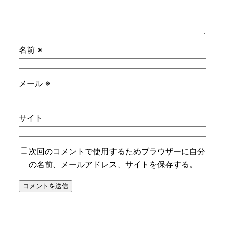
名前
※
メール
※
サイト
次回のコメントで使用するためブラウザーに自分
の名前、メールアドレス、サイトを保存する。