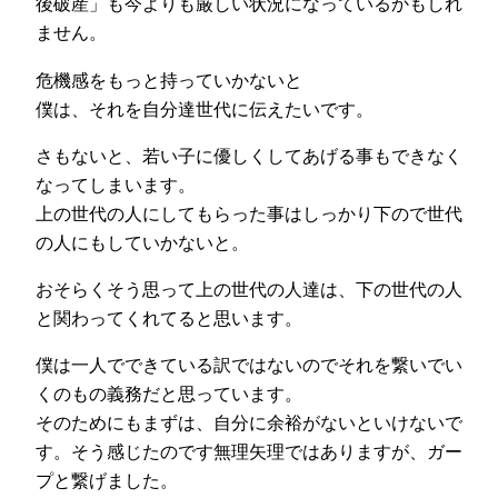
後破産」も今よりも厳しい状況になっているかもしれ
ません。
危機感をもっと持っていかないと
僕は、それを自分達世代に伝えたいです。
さもないと、若い子に優しくしてあげる事もできなく
なってしまいます。
上の世代の人にしてもらった事はしっかり下ので世代
の人にもしていかないと。
おそらくそう思って上の世代の人達は、下の世代の人
と関わってくれてると思います。
僕は一人でできている訳ではないのでそれを繋いでい
くのもの義務だと思っています。
そのためにもまずは、自分に余裕がないといけないで
す。そう感じたのです無理矢理ではありますが、ガー
プと繋げました。