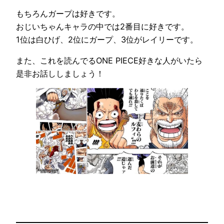
もちろんガープは好きです。
おじいちゃんキャラの中では2番目に好きです。
1位は白ひげ、2位にガープ、3位がレイリーです。
また、これを読んでるONE PIECE好きな人がいたら
是非お話ししましょう！