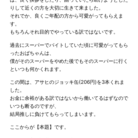
りして近くの方を大切に生きて来ました。
それでか、良くご年配の方から可愛がってもらえま
す。
もちろんそれ目的でやっている訳ではないです。
過去にスーパーでバイトしていた頃に可愛がってもら
ったおばちゃんは、
僕がそのスーパーをやめた後でもそのスーパーに行く
といつも何かくれます。
この間は、アサヒのジョッキ缶(206円)を3本くれま
した。
お金に余裕がある訳ではないから働いてるはずなので
いつも断るのですが、
結局推しに負けてもらってしまいます。
ここからが【本題】です。