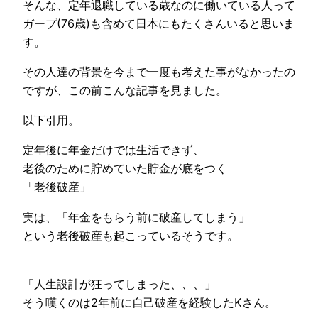
そんな、定年退職している歳なのに働いている人って
ガープ(76歳)も含めて日本にもたくさんいると思いま
す。
その人達の背景を今まで一度も考えた事がなかったの
ですが、この前こんな記事を見ました。
以下引用。
定年後に年金だけでは生活できず、
老後のために貯めていた貯金が底をつく
「老後破産」
実は、「年金をもらう前に破産してしまう」
という老後破産も起こっているそうです。
「人生設計が狂ってしまった、、、」
そう嘆くのは2年前に自己破産を経験したKさん。