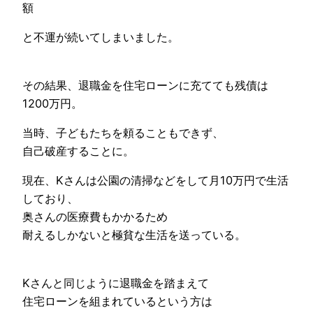
額
と不運が続いてしまいました。
その結果、退職金を住宅ローンに充てても残債は
1200万円。
当時、子どもたちを頼ることもできず、
自己破産することに。
現在、Kさんは公園の清掃などをして月10万円で生活
しており、
奥さんの医療費もかかるため
耐えるしかないと極貧な生活を送っている。
Kさんと同じように退職金を踏まえて
住宅ローンを組まれているという方は