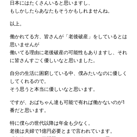
日本にはたくさんいると思いますし、
もしかしたらあなたもそうかもしれませんね。
以上。
働かれてる方、皆さんが「老後破産」をしているとは
思いませんが
働いてる理由に老後破産の可能性もありますし、それ
に皆さんすごく優しいなと思いました。
自分の生活に困窮している中、僕みたいなのに優しく
してくれるので。
そう思うと本当に優しいなと思います。
ですが、おばちゃん達も可能で有れば働かないのが1
番だと思います。
特に僕らの世代以降は年金も少なく。
老後は夫婦で1億円必要とまで言われています。