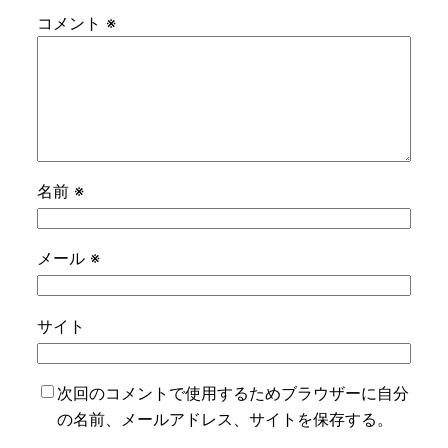
コメント
※
名前
※
メール
※
サイト
次回のコメントで使用するためブラウザーに自分
の名前、メールアドレス、サイトを保存する。