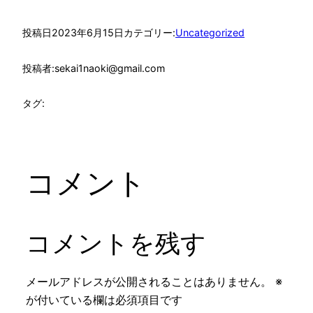
投稿日
2023年6月15日
カテゴリー:
Uncategorized
投稿者:
sekai1naoki@gmail.com
タグ:
コメント
コメントを残す
メールアドレスが公開されることはありません。
※
が付いている欄は必須項目です