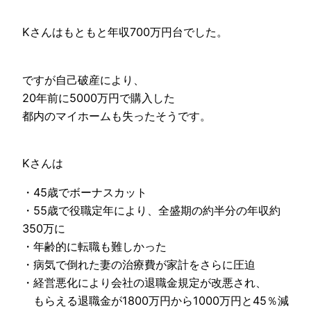
Kさんはもともと年収700万円台でした。
ですが自己破産により、
20年前に5000万円で購入した
都内のマイホームも失ったそうです。
Kさんは
・45歳でボーナスカット
・55歳で役職定年により、全盛期の約半分の年収約
350万に
・年齢的に転職も難しかった
・病気で倒れた妻の治療費が家計をさらに圧迫
・経営悪化により会社の退職金規定が改悪され、
もらえる退職金が1800万円から1000万円と45％減