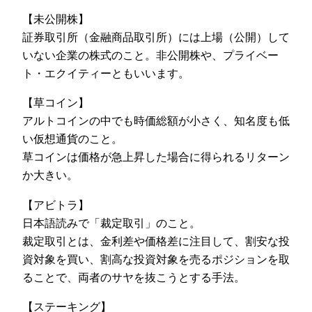
【未公開株】
証券取引所（金融商品取引所）には上場（公開）して
いない企業の株式のこと。非公開株や、プライベー
ト・エクイティーともいいます。
【草コイン】
アルトコインの中でも時価総額が小さく、知名度も低
い仮想通貨のこと。
草コインは価格が急上昇した場合に得られるリターン
か大きい。
【アビトラ】
日本語読みで「裁定取引」のこと。
裁定取引とは、金利差や価格差に注目して、割安な投
資対象を買い、割高な投資対象を売るポジションを取
ることで、両者のサヤを抜こうとする手法。
【ステーキング】