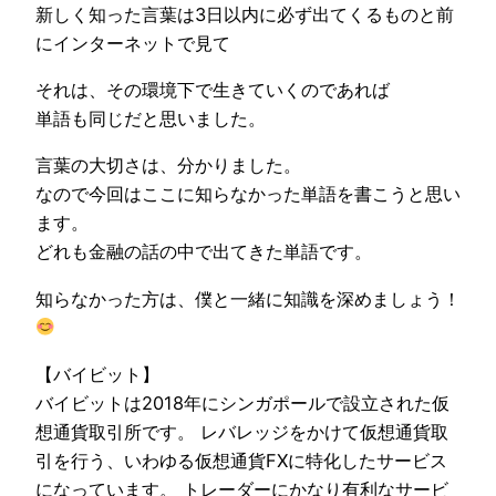
新しく知った言葉は3日以内に必ず出てくるものと前
にインターネットで見て
それは、その環境下で生きていくのであれば
単語も同じだと思いました。
言葉の大切さは、分かりました。
なので今回はここに知らなかった単語を書こうと思い
ます。
どれも金融の話の中で出てきた単語です。
知らなかった方は、僕と一緒に知識を深めましょう！
【バイビット】
バイビットは2018年にシンガポールで設立された仮
想通貨取引所です。 レバレッジをかけて仮想通貨取
引を行う、いわゆる仮想通貨FXに特化したサービス
になっています。 トレーダーにかなり有利なサービ