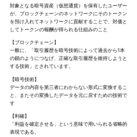
対象となる暗号資産（仮想通貨）を保有したユーザー
が、ブロックチェーンのネットワークにそのトークン
を預け入れてネットワークに貢献することで、対価と
してトークンの報酬が得られる仕組みのこと
【ブロックチェーン】
一般に、「取引履歴を暗号技術によって過去から1本
の鎖のようにつなげ、正確な取引履歴を維持しようと
する技術」とされています。
【暗号技術】
データの内容を第三者にわからない形式に変換するこ
と、またその変換したデータを元に戻すための技術で
す
【利確】
「利益を確定させる」という意味で用いられる省略的
表現である。