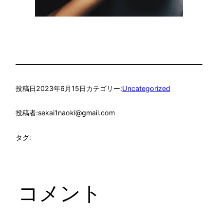
投稿日
2023年6月15日
カテゴリー:
Uncategorized
投稿者:
sekai1naoki@gmail.com
タグ:
コメント