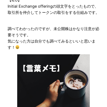
Initial Exchange offeringの頭文字をとったもので、
取引所を仲介してトークンの取引をする仕組みです。
調べてわかったのですが、未公開株はかなり注意が必
要そうです。
気になった方は自分でも調べてみるといいと思いま
す！