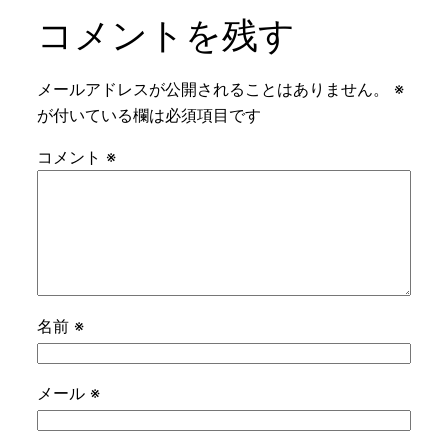
コメントを残す
メールアドレスが公開されることはありません。
※
が付いている欄は必須項目です
コメント
※
名前
※
メール
※