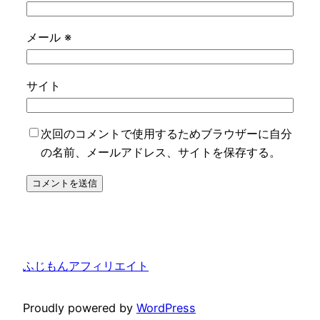
メール
※
サイト
次回のコメントで使用するためブラウザーに自分
の名前、メールアドレス、サイトを保存する。
ふじもんアフィリエイト
Proudly powered by
WordPress