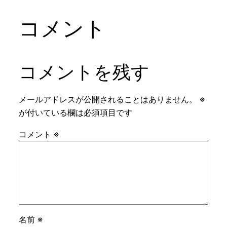
コメント
コメントを残す
メールアドレスが公開されることはありません。
※
が付いている欄は必須項目です
コメント
※
名前
※