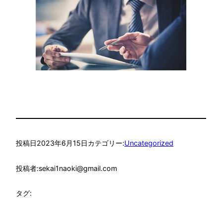
投稿日
2023年6月15日
カテゴリー:
Uncategorized
投稿者:
sekai1naoki@gmail.com
タグ: