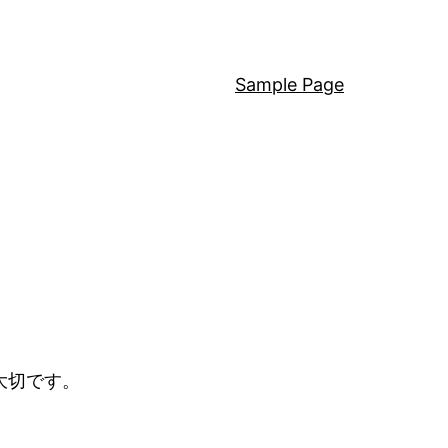
Sample Page
大切です。