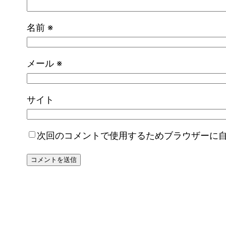
名前
※
メール
※
サイト
次回のコメントで使用するためブラウザーに