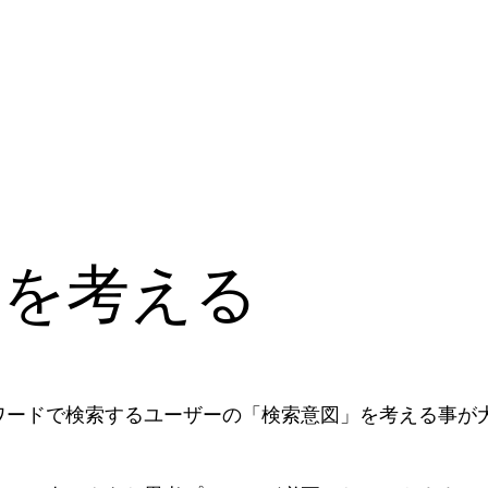
？を考える
ワードで検索するユーザーの「検索意図」を考える事が