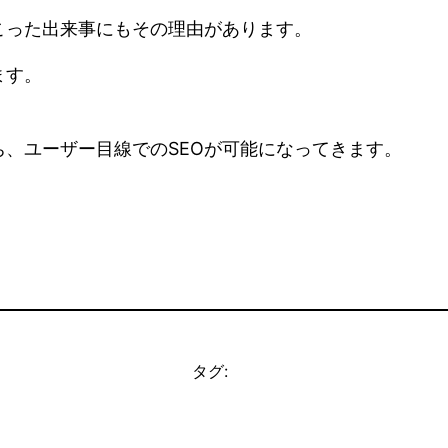
こった出来事にもその理由があります。
ます。
、ユーザー目線でのSEOが可能になってきます。
タグ: