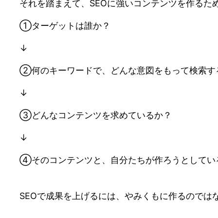
それを踏まえて、SEOに強いコンテンツを作るた
①ターゲットは誰か？
↓
②何のキーワードで、どんな意図をもって検索す
↓
③どんなコンテンツを求めているか？
↓
④そのコンテンツと、自分たちが作ろうとしてい
SEOで成果を上げるには、やみくもに作るのでは