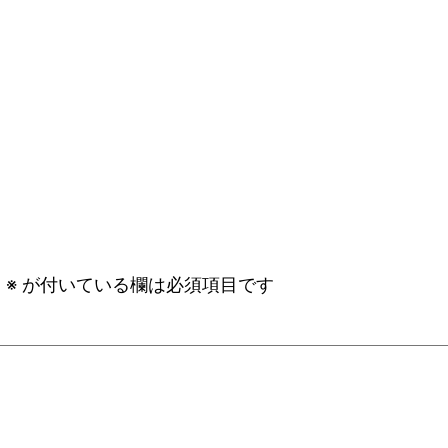
。
※
が付いている欄は必須項目です