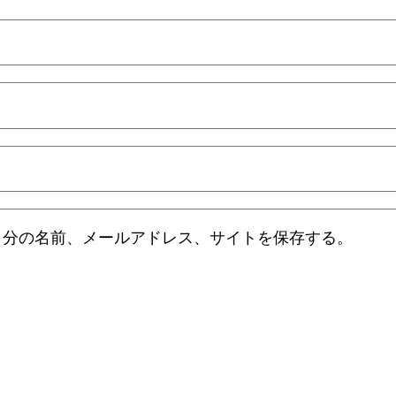
自分の名前、メールアドレス、サイトを保存する。