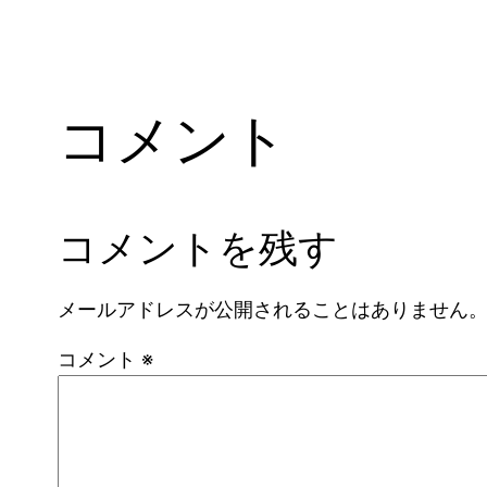
コメント
コメントを残す
メールアドレスが公開されることはありません
コメント
※