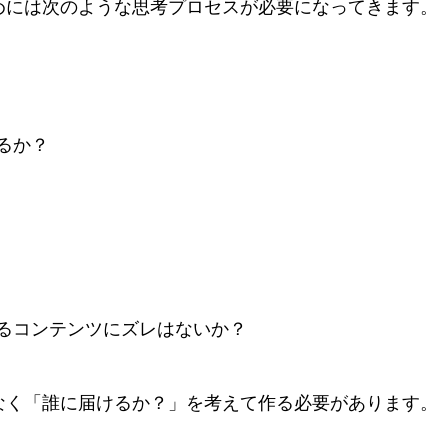
めには次のような思考プロセスが必要になってきます。
るか？
るコンテンツにズレはないか？
なく「誰に届けるか？」を考えて作る必要があります。